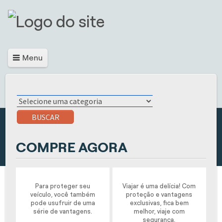
Menu
BUSCAR
COMPRE AGORA
Para proteger seu
Viajar é uma delícia! Com
veículo, você também
proteção e vantagens
pode usufruir de uma
exclusivas, fica bem
série de vantagens.
melhor, viaje com
segurança.