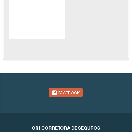
FACEBOOK
CR1 CORRETORA DE SEGUROS