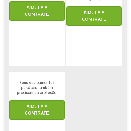
SIMULE E
SIMULE E
CONTRATE
CONTRATE
Seus equipamentos
portáteis também
precisam de proteção.
SIMULE E
CONTRATE